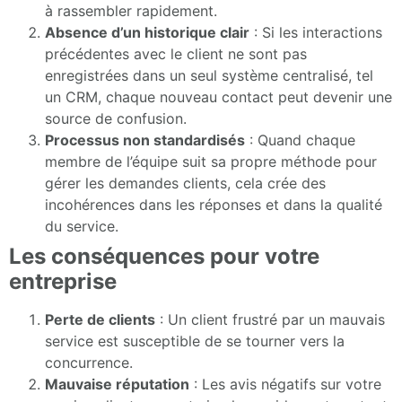
à rassembler rapidement.
Absence d’un historique clair
: Si les interactions
précédentes avec le client ne sont pas
enregistrées dans un seul système centralisé, tel
un CRM, chaque nouveau contact peut devenir une
source de confusion.
Processus non standardisés
: Quand chaque
membre de l’équipe suit sa propre méthode pour
gérer les demandes clients, cela crée des
incohérences dans les réponses et dans la qualité
du service.
Les conséquences pour votre
entreprise
Perte de clients
: Un client frustré par un mauvais
service est susceptible de se tourner vers la
concurrence.
Mauvaise réputation
: Les avis négatifs sur votre