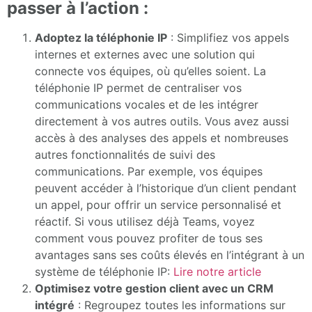
passer à l’action :
Adoptez la téléphonie IP
: Simplifiez vos appels
internes et externes avec une solution qui
connecte vos équipes, où qu’elles soient. La
téléphonie IP permet de centraliser vos
communications vocales et de les intégrer
directement à vos autres outils. Vous avez aussi
accès à des analyses des appels et nombreuses
autres fonctionnalités de suivi des
communications. Par exemple, vos équipes
peuvent accéder à l’historique d’un client pendant
un appel, pour offrir un service personnalisé et
réactif. Si vous utilisez déjà Teams, voyez
comment vous pouvez profiter de tous ses
avantages sans ses coûts élevés en l’intégrant à un
système de téléphonie IP:
Lire notre article
Optimisez votre gestion client avec un CRM
intégré
: Regroupez toutes les informations sur