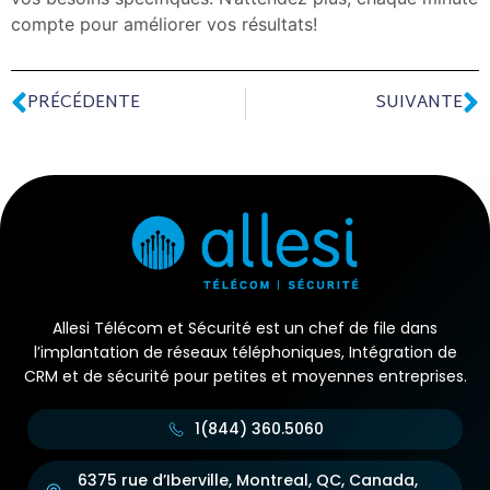
compte pour améliorer vos résultats!
PRÉCÉDENTE
SUIVANTE
Allesi Télécom et Sécurité est un chef de file dans
l’implantation de réseaux téléphoniques, Intégration de
CRM et de sécurité pour petites et moyennes entreprises.
1(844) 360.5060
6375 rue d’Iberville, Montreal, QC, Canada,