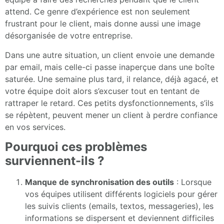
attend. Ce genre d’expérience est non seulement
frustrant pour le client, mais donne aussi une image
désorganisée de votre entreprise.
Dans une autre situation, un client envoie une demande
par email, mais celle-ci passe inaperçue dans une boîte
saturée. Une semaine plus tard, il relance, déjà agacé, et
votre équipe doit alors s’excuser tout en tentant de
rattraper le retard. Ces petits dysfonctionnements, s’ils
se répètent, peuvent mener un client à perdre confiance
en vos services.
Pourquoi ces problèmes
surviennent-ils ?
Manque de synchronisation des outils
: Lorsque
vos équipes utilisent différents logiciels pour gérer
les suivis clients (emails, textos, messageries), les
informations se dispersent et deviennent difficiles