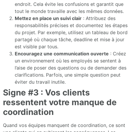
endroit. Cela évite les confusions et garantit que
tout le monde travaille avec les mêmes données.
Mettez en place un suivi clair
: Attribuez des
responsabilités précises et documentez les étapes
du projet. Par exemple, utilisez un tableau de bord
partagé où chaque tâche, deadline et mise à jour
est visible par tous.
Encouragez une communication ouverte
: Créez
un environnement où les employés se sentent à
l’aise de poser des questions ou de demander des
clarifications. Parfois, une simple question peut
éviter du travail inutile.
Signe #3 : Vos clients
ressentent votre manque de
coordination
Quand vos équipes manquent de coordination, ce sont