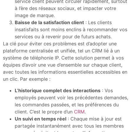
service client peuvent circuler rapidement, surtout
à l’ère des réseaux sociaux, et impacter votre
image de marque.
Baisse de la satisfaction client
: Les clients
insatisfaits sont moins enclins à recommander vos
services ou à revenir pour de futurs achats.
La clé pour éviter ces problèmes est d’adopter une
plateforme centralisée et unifiée, tel un CRM lié à un
système de téléphonie IP. Cette solution permet à vos
équipes d’avoir une vue d’ensemble sur chaque client,
avec toutes les informations essentielles accessibles en
un clic. Par exemple :
L’historique complet des interactions
: Vos
employés peuvent voir les précédentes demandes,
les commandes passées, et les préférences du
client. C’est le propre d’un
CRM
.
Un suivi en temps réel
: Chaque mise à jour est
partagée instantanément avec tous les membres