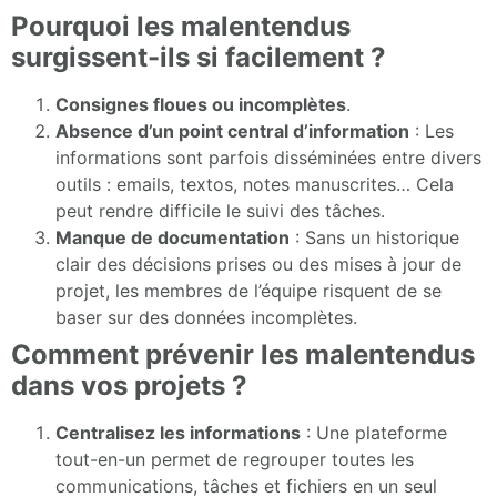
Pourquoi les malentendus
surgissent-ils si facilement ?
Consignes floues ou incomplètes
.
Absence d’un point central d’information
: Les
informations sont parfois disséminées entre divers
outils : emails, textos, notes manuscrites… Cela
peut rendre difficile le suivi des tâches.
Manque de documentation
: Sans un historique
clair des décisions prises ou des mises à jour de
projet, les membres de l’équipe risquent de se
baser sur des données incomplètes.
Comment prévenir les malentendus
dans vos projets ?
Centralisez les informations
: Une plateforme
tout-en-un permet de regrouper toutes les
communications, tâches et fichiers en un seul