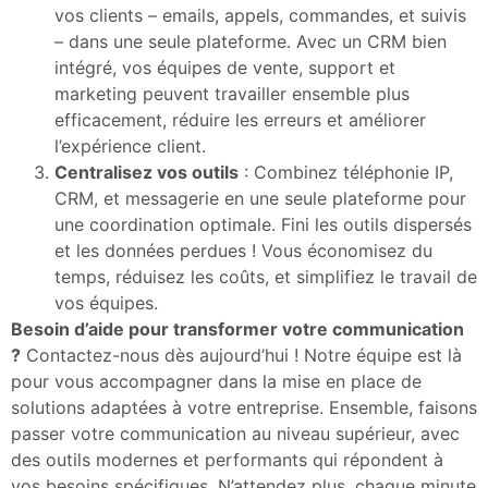
vos clients – emails, appels, commandes, et suivis
– dans une seule plateforme. Avec un CRM bien
intégré, vos équipes de vente, support et
marketing peuvent travailler ensemble plus
efficacement, réduire les erreurs et améliorer
l’expérience client.
Centralisez vos outils
: Combinez téléphonie IP,
CRM, et messagerie en une seule plateforme pour
une coordination optimale. Fini les outils dispersés
et les données perdues ! Vous économisez du
temps, réduisez les coûts, et simplifiez le travail de
vos équipes.
Besoin d’aide pour transformer votre communication
?
Contactez-nous dès aujourd’hui ! Notre équipe est là
pour vous accompagner dans la mise en place de
solutions adaptées à votre entreprise. Ensemble, faisons
passer votre communication au niveau supérieur, avec
des outils modernes et performants qui répondent à
vos besoins spécifiques. N’attendez plus, chaque minute