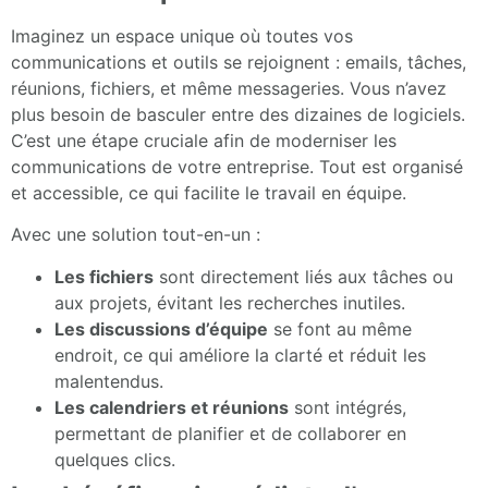
Imaginez un espace unique où toutes vos
communications et outils se rejoignent : emails, tâches,
réunions, fichiers, et même messageries. Vous n’avez
plus besoin de basculer entre des dizaines de logiciels.
C’est une étape cruciale afin de moderniser les
communications de votre entreprise. Tout est organisé
et accessible, ce qui facilite le travail en équipe.
Avec une solution tout-en-un :
Les fichiers
sont directement liés aux tâches ou
aux projets, évitant les recherches inutiles.
Les discussions d’équipe
se font au même
endroit, ce qui améliore la clarté et réduit les
malentendus.
Les calendriers et réunions
sont intégrés,
permettant de planifier et de collaborer en
quelques clics.