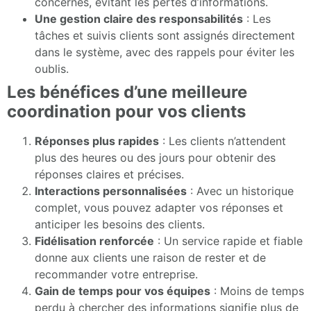
concernés, évitant les pertes d’informations.
Une gestion claire des responsabilités
: Les
tâches et suivis clients sont assignés directement
dans le système, avec des rappels pour éviter les
oublis.
Les bénéfices d’une meilleure
coordination pour vos clients
Réponses plus rapides
: Les clients n’attendent
plus des heures ou des jours pour obtenir des
réponses claires et précises.
Interactions personnalisées
: Avec un historique
complet, vous pouvez adapter vos réponses et
anticiper les besoins des clients.
Fidélisation renforcée
: Un service rapide et fiable
donne aux clients une raison de rester et de
recommander votre entreprise.
Gain de temps pour vos équipes
: Moins de temps
perdu à chercher des informations signifie plus de