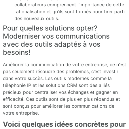
collaborateurs comprennent l’importance de cette
rationalisation et qu’ils sont formés pour tirer parti
des nouveaux outils.
Pour quelles solutions opter?
Moderniser vos communications
avec des outils adaptés à vos
besoins!
Améliorer la communication de votre entreprise, ce n’est
pas seulement résoudre des problèmes, c’est investir
dans votre succès. Les outils modernes comme la
téléphonie IP et les solutions CRM sont des alliés
précieux pour centraliser vos échanges et gagner en
efficacité. Ces outils sont de plus en plus répandus et
sont conçus pour améliorer les communications de
votre entreprise.
Voici quelques idées concrètes pour