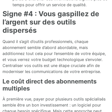
temps pour offrir un service de qualité.
Signe #4 : Vous gaspillez de
l’argent sur des outils
dispersés
Quand il s’agit d’outils professionnels, chaque
abonnement semble d’abord abordable, mais
additionnez tout cela pour l’ensemble de votre équipe,
et vous verrez votre budget technologique s’envoler.
Centraliser vos outils est une étape cruciale afin de
moderniser les communications de votre entreprise.
Le coût direct des abonnements
multiples
À première vue, payer pour plusieurs outils spécialisés
semble être un bon investissement : un logiciel pour
chaque besoin spécifique. Mais cette approche peut