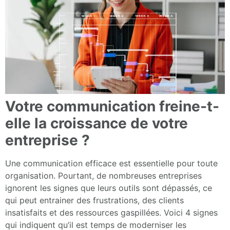
Votre communication freine-t-
elle la croissance de votre
entreprise ?
Une communication efficace est essentielle pour toute
organisation. Pourtant, de nombreuses entreprises
ignorent les signes que leurs outils sont dépassés, ce
qui peut entrainer des frustrations, des clients
insatisfaits et des ressources gaspillées. Voici 4 signes
qui indiquent qu’il est temps de moderniser les