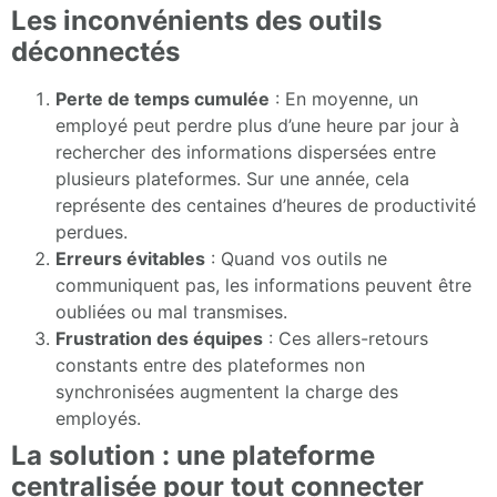
Les inconvénients des outils
déconnectés
Perte de temps cumulée
: En moyenne, un
employé peut perdre plus d’une heure par jour à
rechercher des informations dispersées entre
plusieurs plateformes. Sur une année, cela
représente des centaines d’heures de productivité
perdues.
Erreurs évitables
: Quand vos outils ne
communiquent pas, les informations peuvent être
oubliées ou mal transmises.
Frustration des équipes
: Ces allers-retours
constants entre des plateformes non
synchronisées augmentent la charge des
employés.
La solution : une plateforme
centralisée pour tout connecter