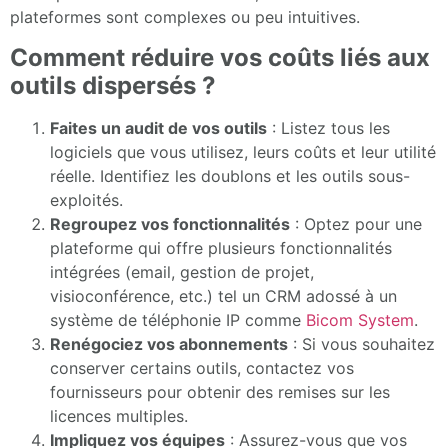
plateformes sont complexes ou peu intuitives.
Comment réduire vos coûts liés aux
outils dispersés ?
Faites un audit de vos outils
: Listez tous les
logiciels que vous utilisez, leurs coûts et leur utilité
réelle. Identifiez les doublons et les outils sous-
exploités.
Regroupez vos fonctionnalités
: Optez pour une
plateforme qui offre plusieurs fonctionnalités
intégrées (email, gestion de projet,
visioconférence, etc.) tel un CRM adossé à un
système de téléphonie IP comme
Bicom System
.
Renégociez vos abonnements
: Si vous souhaitez
conserver certains outils, contactez vos
fournisseurs pour obtenir des remises sur les
licences multiples.
Impliquez vos équipes
: Assurez-vous que vos