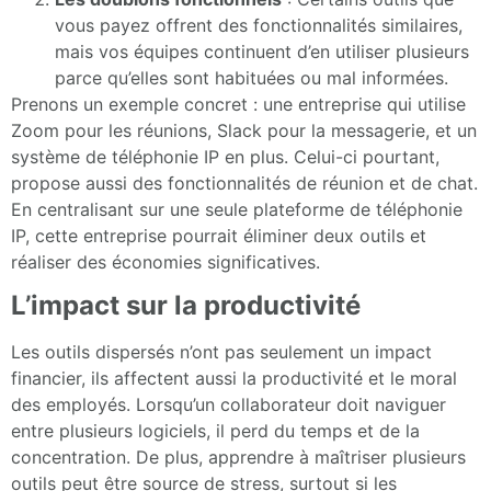
vous payez offrent des fonctionnalités similaires,
mais vos équipes continuent d’en utiliser plusieurs
parce qu’elles sont habituées ou mal informées.
Prenons un exemple concret : une entreprise qui utilise
Zoom pour les réunions, Slack pour la messagerie, et un
système de téléphonie IP en plus. Celui-ci pourtant,
propose aussi des fonctionnalités de réunion et de chat.
En centralisant sur une seule plateforme de téléphonie
IP, cette entreprise pourrait éliminer deux outils et
réaliser des économies significatives.
L’impact sur la productivité
Les outils dispersés n’ont pas seulement un impact
financier, ils affectent aussi la productivité et le moral
des employés. Lorsqu’un collaborateur doit naviguer
entre plusieurs logiciels, il perd du temps et de la
concentration. De plus, apprendre à maîtriser plusieurs
outils peut être source de stress, surtout si les