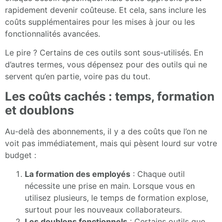
rapidement devenir coûteuse. Et cela, sans inclure les
coûts supplémentaires pour les mises à jour ou les
fonctionnalités avancées.
Le pire ? Certains de ces outils sont sous-utilisés. En
d’autres termes, vous dépensez pour des outils qui ne
servent qu’en partie, voire pas du tout.
Les coûts cachés : temps, formation
et doublons
Au-delà des abonnements, il y a des coûts que l’on ne
voit pas immédiatement, mais qui pèsent lourd sur votre
budget :
La formation des employés
: Chaque outil
nécessite une prise en main. Lorsque vous en
utilisez plusieurs, le temps de formation explose,
surtout pour les nouveaux collaborateurs.
Les doublons fonctionnels
: Certains outils que