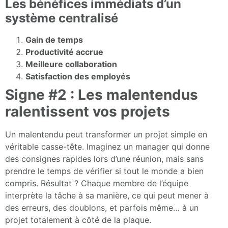
Les bénéfices immédiats d’un
système centralisé
Gain de temps
Productivité accrue
Meilleure collaboration
Satisfaction des employés
Signe #2 : Les malentendus
ralentissent vos projets
Un malentendu peut transformer un projet simple en
véritable casse-tête. Imaginez un manager qui donne
des consignes rapides lors d’une réunion, mais sans
prendre le temps de vérifier si tout le monde a bien
compris. Résultat ? Chaque membre de l’équipe
interprète la tâche à sa manière, ce qui peut mener à
des erreurs, des doublons, et parfois même… à un
projet totalement à côté de la plaque.