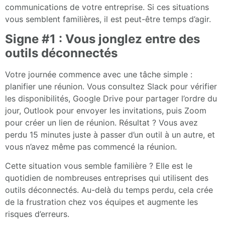
communications de votre entreprise. Si ces situations
vous semblent familières, il est peut-être temps d’agir.
Signe #1 : Vous jonglez entre des
outils déconnectés
Votre journée commence avec une tâche simple :
planifier une réunion. Vous consultez Slack pour vérifier
les disponibilités, Google Drive pour partager l’ordre du
jour, Outlook pour envoyer les invitations, puis Zoom
pour créer un lien de réunion. Résultat ? Vous avez
perdu 15 minutes juste à passer d’un outil à un autre, et
vous n’avez même pas commencé la réunion.
Cette situation vous semble familière ? Elle est le
quotidien de nombreuses entreprises qui utilisent des
outils déconnectés. Au-delà du temps perdu, cela crée
de la frustration chez vos équipes et augmente les
risques d’erreurs.