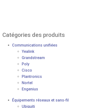
Catégories des produits
Communications unifiées
Yealink
Grandstream
Poly
Cisco
Plantronics
Nortel
Engenius
Équipements réseaux et sans-fil
Ubiquiti