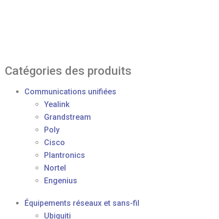
Catégories des produits
Communications unifiées
Yealink
Grandstream
Poly
Cisco
Plantronics
Nortel
Engenius
Équipements réseaux et sans-fil
Ubiquiti