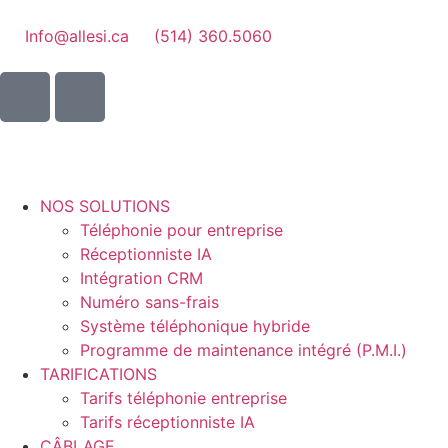
Info@allesi.ca
(514) 360.5060
NOS SOLUTIONS
Téléphonie pour entreprise
Réceptionniste IA
Intégration CRM
Numéro sans-frais
Système téléphonique hybride
Programme de maintenance intégré (P.M.I.)
TARIFICATIONS
Tarifs téléphonie entreprise
Tarifs réceptionniste IA
CÂBLAGE