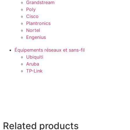
Grandstream
Poly
Cisco
Plantronics
Nortel
Engenius
Équipements réseaux et sans-fil
Ubiquiti
Aruba
TP-Link
Related products