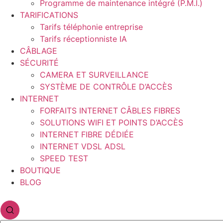
Programme de maintenance intégré (P.M.I.)
TARIFICATIONS
Tarifs téléphonie entreprise
Tarifs réceptionniste IA
CÂBLAGE
SÉCURITÉ
CAMERA ET SURVEILLANCE
SYSTÈME DE CONTRÔLE D’ACCÈS
INTERNET
FORFAITS INTERNET CÂBLES FIBRES
SOLUTIONS WIFI ET POINTS D’ACCÈS
INTERNET FIBRE DÉDIÉE
INTERNET VDSL ADSL
SPEED TEST
BOUTIQUE
BLOG