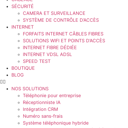
SÉCURITÉ
CAMERA ET SURVEILLANCE
SYSTÈME DE CONTRÔLE D’ACCÈS
INTERNET
FORFAITS INTERNET CÂBLES FIBRES
SOLUTIONS WIFI ET POINTS D’ACCÈS
INTERNET FIBRE DÉDIÉE
INTERNET VDSL ADSL
SPEED TEST
BOUTIQUE
BLOG
NOS SOLUTIONS
Téléphonie pour entreprise
Réceptionniste IA
Intégration CRM
Numéro sans-frais
Système téléphonique hybride