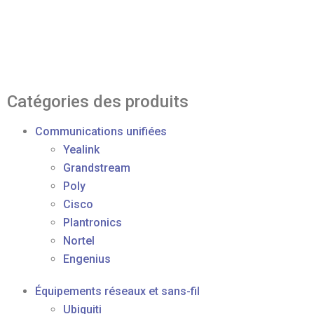
Catégories des produits
Communications unifiées
Yealink
Grandstream
Poly
Cisco
Plantronics
Nortel
Engenius
Équipements réseaux et sans-fil
Ubiquiti