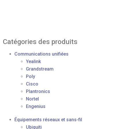
Catégories des produits
Communications unifiées
Yealink
Grandstream
Poly
Cisco
Plantronics
Nortel
Engenius
Équipements réseaux et sans-fil
Ubiquiti