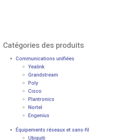
Catégories des produits
Communications unifiées
Yealink
Grandstream
Poly
Cisco
Plantronics
Nortel
Engenius
Équipements réseaux et sans-fil
Ubiquiti