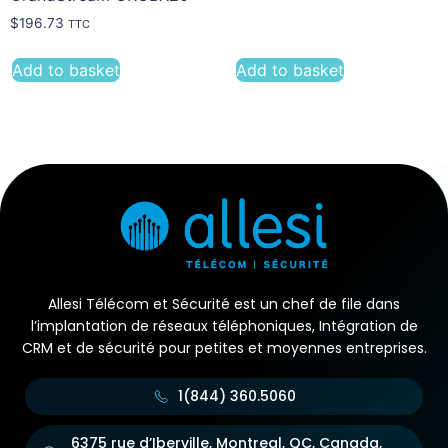
$
196.73
TTC
Add to basket
Add to basket
Allesi Télécom et Sécurité est un chef de file dans
l’implantation de réseaux téléphoniques, Intégration de
CRM et de sécurité pour petites et moyennes entreprises.
1(844) 360.5060
6375 rue d’Iberville, Montreal, QC, Canada,