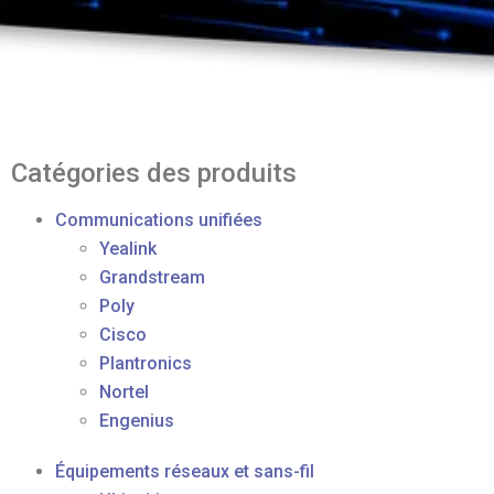
Catégories des produits
Communications unifiées
Yealink
Grandstream
Poly
Cisco
Plantronics
Nortel
Engenius
Équipements réseaux et sans-fil