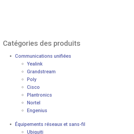
Catégories des produits
Communications unifiées
Yealink
Grandstream
Poly
Cisco
Plantronics
Nortel
Engenius
Équipements réseaux et sans-fil
Ubiquiti