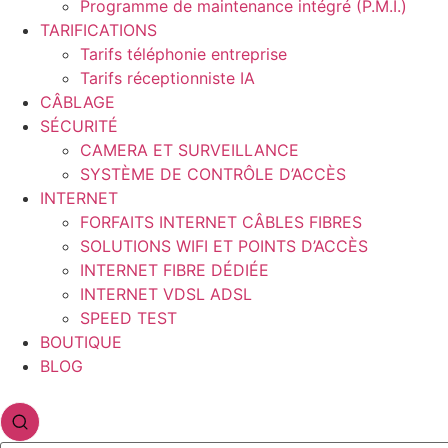
Programme de maintenance intégré (P.M.I.)
TARIFICATIONS
Tarifs téléphonie entreprise
Tarifs réceptionniste IA
CÂBLAGE
SÉCURITÉ
CAMERA ET SURVEILLANCE
SYSTÈME DE CONTRÔLE D’ACCÈS
INTERNET
FORFAITS INTERNET CÂBLES FIBRES
SOLUTIONS WIFI ET POINTS D’ACCÈS
INTERNET FIBRE DÉDIÉE
INTERNET VDSL ADSL
SPEED TEST
BOUTIQUE
BLOG