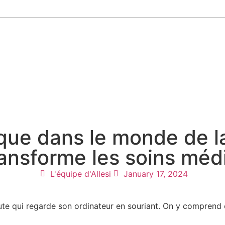
ique dans le monde de l
ansforme les soins méd
L'équipe d'Allesi
January 17, 2024