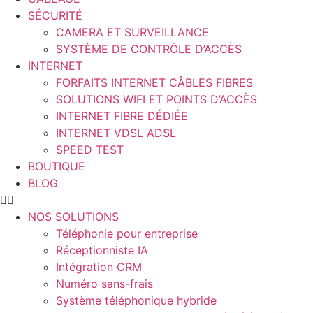
SÉCURITÉ
CAMERA ET SURVEILLANCE
SYSTÈME DE CONTRÔLE D’ACCÈS
INTERNET
FORFAITS INTERNET CÂBLES FIBRES
SOLUTIONS WIFI ET POINTS D’ACCÈS
INTERNET FIBRE DÉDIÉE
INTERNET VDSL ADSL
SPEED TEST
BOUTIQUE
BLOG
NOS SOLUTIONS
Téléphonie pour entreprise
Réceptionniste IA
Intégration CRM
Numéro sans-frais
Système téléphonique hybride