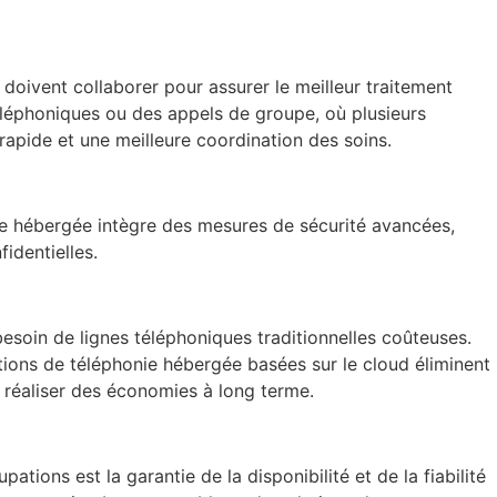
 doivent collaborer pour assurer le meilleur traitement
téléphoniques ou des appels de groupe, où plusieurs
rapide et une meilleure coordination des soins.
nie hébergée intègre des mesures de sécurité avancées,
identielles.
 besoin de lignes téléphoniques traditionnelles coûteuses.
utions de téléphonie hébergée basées sur le cloud éliminent
 réaliser des économies à long terme.
pations est la garantie de la disponibilité et de la fiabilité