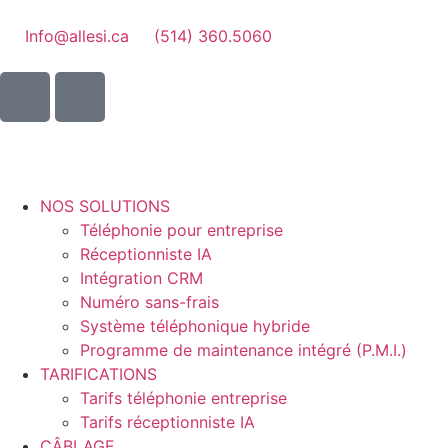
Info@allesi.ca
(514) 360.5060
NOS SOLUTIONS
Téléphonie pour entreprise
Réceptionniste IA
Intégration CRM
Numéro sans-frais
Système téléphonique hybride
Programme de maintenance intégré (P.M.I.)
TARIFICATIONS
Tarifs téléphonie entreprise
Tarifs réceptionniste IA
CÂBLAGE